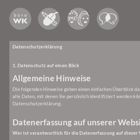
Datenschutzerklärung
1. Datenschutz auf einen Blick
Allgemeine Hinweise
Die folgenden Hinweise geben einen einfachen Überblick d
alle Daten, mit denen Sie persönlich identifiziert werden
Datenschutzerklärung.
Datenerfassung auf unserer Webs
Wer ist verantwortlich für die Datenerfassung auf dieser