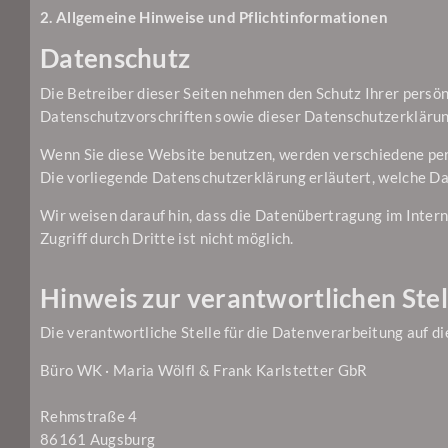
2. Allgemeine Hinweise und Pflichtinformationen
Datenschutz
Die Betreiber dieser Seiten nehmen den Schutz Ihrer persö
Datenschutzvorschriften sowie dieser Datenschutzerklärun
Wenn Sie diese Website benutzen, werden verschiedene per
Die vorliegende Datenschutzerklärung erläutert, welche Dat
Wir weisen darauf hin, dass die Datenübertragung im Intern
Zugriff durch Dritte ist nicht möglich.
Hinweis zur verantwortlichen Stel
Die verantwortliche Stelle für die Datenverarbeitung auf di
Büro WK · Maria Wölfl & Frank Karlstetter GbR
Rehmstraße 4
86161 Augsburg