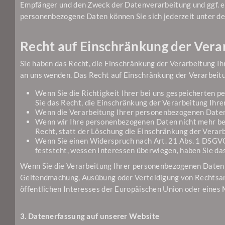
Empfänger und den Zweck der Datenverarbeitung und ggf. e
personenbezogene Daten können Sie sich jederzeit unter 
Recht auf Einschränkung der Vera
Sie haben das Recht, die Einschränkung der Verarbeitung I
an uns wenden. Das Recht auf Einschränkung der Verarbeitu
Wenn Sie die Richtigkeit Ihrer bei uns gespeicherten p
Sie das Recht, die Einschränkung der Verarbeitung Ihr
Wenn die Verarbeitung Ihrer personenbezogenen Daten 
Wenn wir Ihre personenbezogenen Daten nicht mehr ben
Recht, statt der Löschung die Einschränkung der Vera
Wenn Sie einen Widerspruch nach Art. 21 Abs. 1 DSGV
feststeht, wessen Interessen überwiegen, haben Sie da
Wenn Sie die Verarbeitung Ihrer personenbezogenen Daten e
Geltendmachung, Ausübung oder Verteidigung von Rechtsans
öffentlichen Interesses der Europäischen Union oder eines 
3. Datenerfassung auf unserer Website