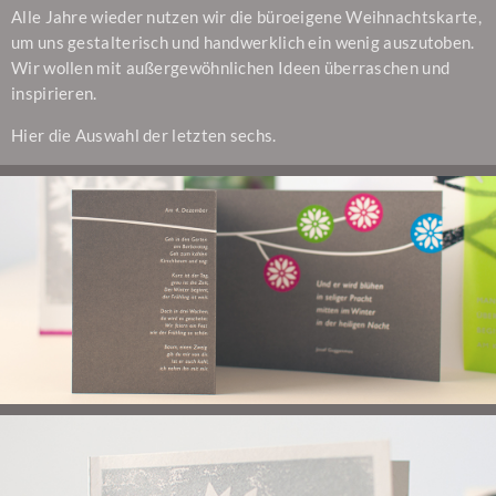
Alle Jahre wieder nutzen wir die büroeigene Weihnachtskarte,
um uns gestalterisch und handwerklich ein wenig auszutoben.
Wir wollen mit außergewöhnlichen Ideen überraschen und
inspirieren.
Hier die Auswahl der letzten sechs.