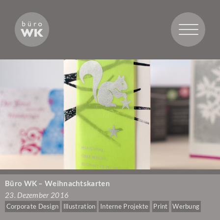
Toggle
navigatio
Büro WK – Weihnachtskarten
23. Dezember 2016
Corporate Design
Illustration
Interne Projekte
Print
Werbung