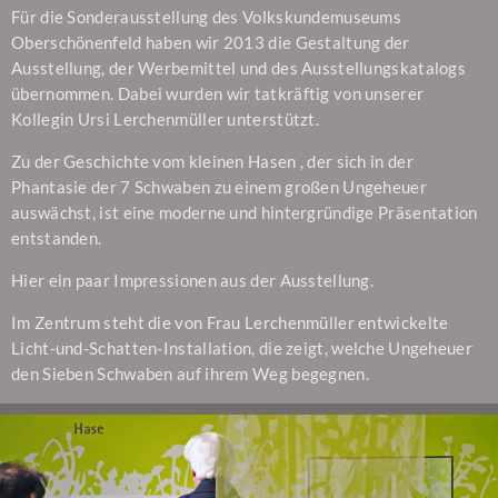
Für die Sonderausstellung des Volkskundemuseums
Oberschönenfeld haben wir 2013 die Gestaltung der
Ausstellung, der Werbemittel und des Ausstellungskatalogs
übernommen. Dabei wurden wir tatkräftig von unserer
Kollegin Ursi Lerchenmüller unterstützt.
Zu der Geschichte vom kleinen Hasen , der sich in der
Phantasie der 7 Schwaben zu einem großen Ungeheuer
auswächst, ist eine moderne und hintergründige Präsentation
entstanden.
Hier ein paar Impressionen aus der Ausstellung.
Im Zentrum steht die von Frau Lerchenmüller entwickelte
Licht-und-Schatten-Installation, die zeigt, welche Ungeheuer
den Sieben Schwaben auf ihrem Weg begegnen.